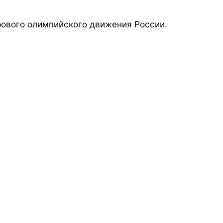
ового олимпийского движения России.