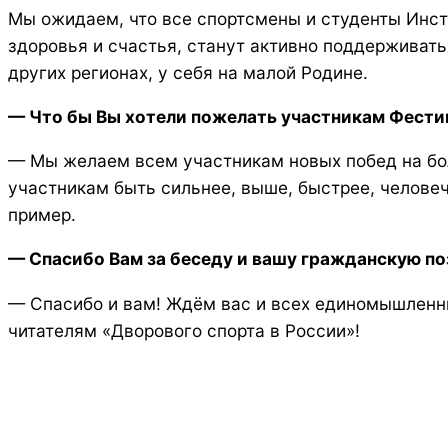
Мы ожидаем, что все спортсмены и студенты Инсти
здоровья и счастья, станут активно поддерживат
других регионах, у себя на малой Родине.
— Что бы Вы хотели пожелать участникам Фести
— Мы желаем всем участникам новых побед на бо
участникам быть сильнее, выше, быстрее, челове
пример.
— Спасибо Вам за беседу и вашу гражданскую п
— Спасибо и вам! Ждём вас и всех единомышленни
читателям «Дворового спорта в России»!