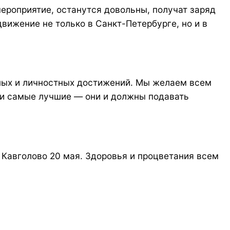
ероприятие, останутся довольны, получат заряд
вижение не только в Санкт-Петербурге, но и в
ных и личностных достижений. Мы желаем всем
ли самые лучшие — они и должны подавать
Кавголово 20 мая. Здоровья и процветания всем