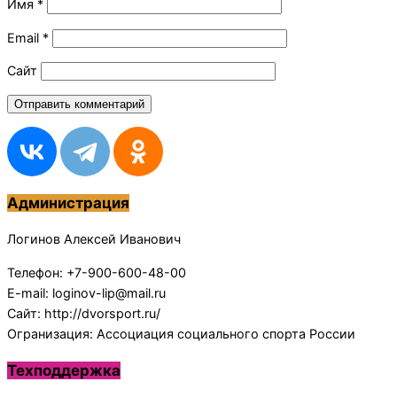
Имя
*
Email
*
Сайт
Администрация
Логинов Алексей Иванович
Телефон: +7-900-600-48-00
E-mail: loginov-lip@mail.ru
Сайт: http://dvorsport.ru/
Огранизация: Ассоциация социального спорта России
Техподдержка