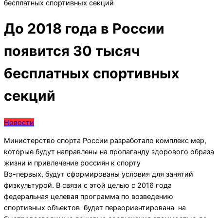
бесплатных спортивных секций
До 2018 года в России
появится 30 тысяч
бесплатных спортивных
секций
Новости
Министерство спорта России разработало комплекс мер,
которые будут направлены на пропаганду здорового образа
жизни и привлечение россиян к спорту
Во-первых, будут сформированы условия для занятий
физкультурой. В связи с этой целью с 2016 года
федеральная целевая программа по возведению
спортивных объектов будет переориентирована на