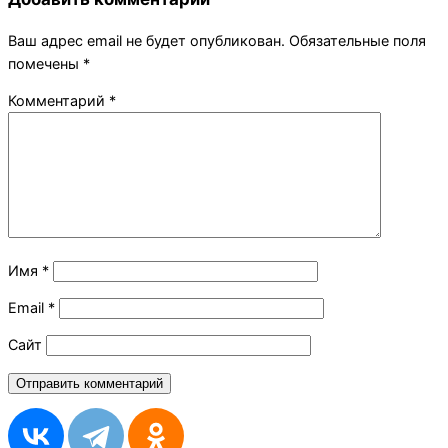
Ваш адрес email не будет опубликован.
Обязательные поля
помечены
*
Комментарий
*
Имя
*
Email
*
Сайт