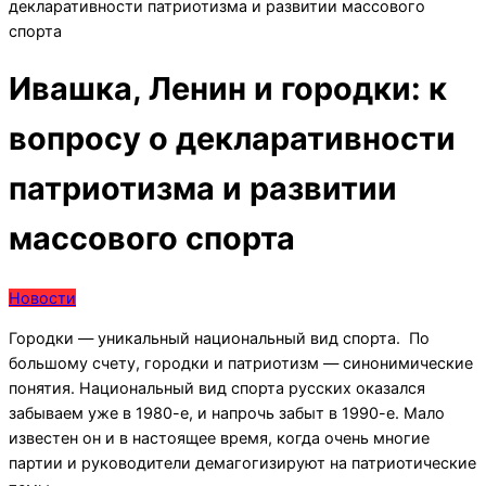
декларативности патриотизма и развитии массового
спорта
Ивашка, Ленин и городки: к
вопросу о декларативности
патриотизма и развитии
массового спорта
Новости
Городки — уникальный национальный вид спорта. По
большому счету, городки и патриотизм — синонимические
понятия. Национальный вид спорта русских оказался
забываем уже в 1980-е, и напрочь забыт в 1990-е. Мало
известен он и в настоящее время, когда очень многие
партии и руководители демагогизируют на патриотические