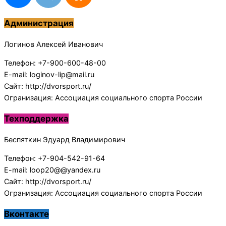
Администрация
Логинов Алексей Иванович
Телефон: +7-900-600-48-00
E-mail: loginov-lip@mail.ru
Сайт: http://dvorsport.ru/
Огранизация: Ассоциация социального спорта России
Техподдержка
Беспяткин Эдуард Владимирович
Телефон: +7-904-542-91-64
E-mail: loop20@@yandex.ru
Сайт: http://dvorsport.ru/
Огранизация: Ассоциация социального спорта России
Вконтакте