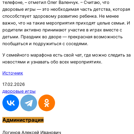
телефоне, – отметил Олег Валенчук. – Считаю, что
дворовые игры — это необходимая часть детства, которая
способствует здоровому развитию ребенка. Не менее
важно, что на такие мероприятия приходят целые семьи. И
родители активно принимают участие в играх вместе с
детьми. Праздник во дворе — прекрасная возможность
пообщаться и подружиться с соседями.
У семейного марафона есть свой чат, где можно следить за
новостями и узнавать обо всех мероприятиях.
Источник
2026-
17.02.2026
02-
дворовые игры
17
Администрация
Логинов Алексей Иванович