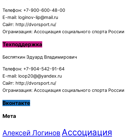
Телефон: +7-900-600-48-00
E-mail: loginov-lip@mail.ru
Сайт: http://dvorsport.ru/
Огранизация: Ассоциация социального спорта России
Техподдержка
Беспяткин Эдуард Владимирович
Телефон: +7-904-542-91-64
E-mail: loop20@@yandex.ru
Сайт: http://dvorsport.ru/
Огранизация: Ассоциация социального спорта России
Вконтакте
Мета
Ассоциация
Алексей Логинов