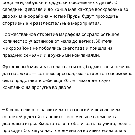
родители, бабушки и дедушки современных детей. С
середины февраля и до конца мая каждое воскресенье во
дворах микрорайона Чистые Пруды будут проходить
спортивные и развлекательные мероприятия.
Торжественное открытие марафона собрало большое
количество участников от мала до велика. Жители
микрорайона не побоялись снегопада и пришли на
праздник семьями и дружными компаниями.
Футбольный мяч и мел для классиков, бадминтон и резинка
для прыжков — вот весь арсенал, без которого невозможно
было представить себе еще 20 лет назад детскую
компанию на прогулке во дворе.
– К сожалению, с развитием технологий и появлением
соцсетей у детей становится все меньше времени на
дворовые игры. Вместо того чтобы играть на улице, ребята
проводят большую часть времени за компьютером или в