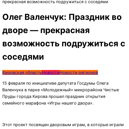
прекрасная возможность подружиться с соседями
Олег Валенчук: Праздник во
дворе — прекрасная
возможность подружиться с
соседями
Кировская область
Новости
Новости регионов
15 февраля по инициативе депутата Госдумы Олега
Валенчука в парке «Молодежный» микрорайона Чистые
Пруды города Кирова прошел праздник открытия
семейного марафона «Игры нашего двора».
Этот проект посвящен дворовым играм, в которые играли