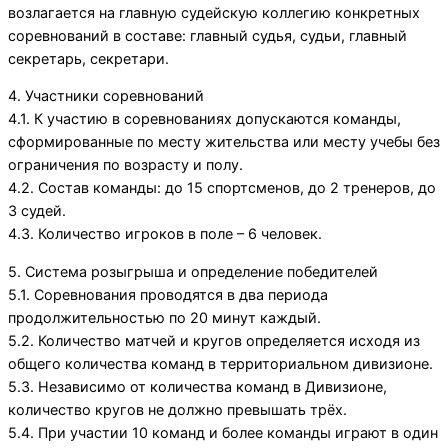
возлагается на главную судейскую коллегию конкретных
соревнований в составе: главный судья, судьи, главный
секретарь, секретари.
4. Участники соревнований
4.1. К участию в соревнованиях допускаются команды,
сформированные по месту жительства или месту учебы без
ограничения по возрасту и полу.
4.2. Состав команды: до 15 спортсменов, до 2 тренеров, до
3 судей.
4.3. Количество игроков в поле – 6 человек.
5. Система розыгрыша и определение победителей
5.1. Соревнования проводятся в два периода
продолжительностью по 20 минут каждый.
5.2. Количество матчей и кругов определяется исходя из
общего количества команд в территориальном дивизионе.
5.3. Независимо от количества команд в Дивизионе,
количество кругов не должно превышать трёх.
5.4. При участии 10 команд и более команды играют в один