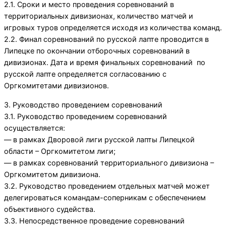
2.1. Сроки и место проведения соревнований в
территориальных дивизионах, количество матчей и
игровых туров определяется исходя из количества команд.
2.2. Финал соревнований по русской лапте проводится в
Липецке по окончании отборочных соревнований в
дивизионах. Дата и время финальных соревнований по
русской лапте определяется согласованию с
Оргкомитетами дивизионов.
3. Руководство проведением соревнований
3.1. Руководство проведением соревнований
осуществляется:
— в рамках Дворовой лиги русской лапты Липецкой
области – Оргкомитетом лиги;
— в рамках соревнований территориального дивизиона –
Оргкомитетом дивизиона.
3.2. Руководство проведением отдельных матчей может
делегироваться командам-соперникам с обеспечением
объективного судейства.
3.3. Непосредственное проведение соревнований