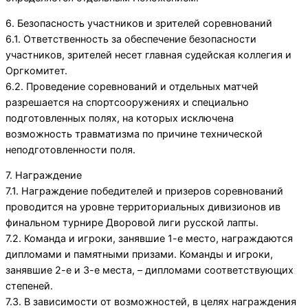
6. Безопасность участников и зрителей соревнований
6.1. Ответственность за обеспечение безопасности
участников, зрителей несет главная судейская коллегия и
Оргкомитет.
6.2. Проведение соревнований и отдельных матчей
разрешается на спортсооружениях и специально
подготовленных полях, на которых исключена
возможность травматизма по причине технической
неподготовленности поля.
7. Награждение
7.1. Награждение победителей и призеров соревнований
проводится на уровне территориальных дивизионов ив
финальном турнире Дворовой лиги русской лапты.
7.2. Команда и игроки, занявшие 1-е место, награждаются
дипломами и памятными призами. Команды и игроки,
занявшие 2-е и 3-е места, – дипломами соответствующих
степеней.
7.3. В зависимости от возможностей, в целях награждения