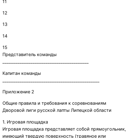
11
12
13
14
15
Представитель команды
________________________________________
Капитан команды
_____________________________________________
Приложение 2
Общие правила и требования к соревнованиям
Дворовой лиги русской лапты Липецкой области
1. Игровая площадка
Игровая площадка представляет собой прямоугольник,
имеющий твердую поверхность (травяное или