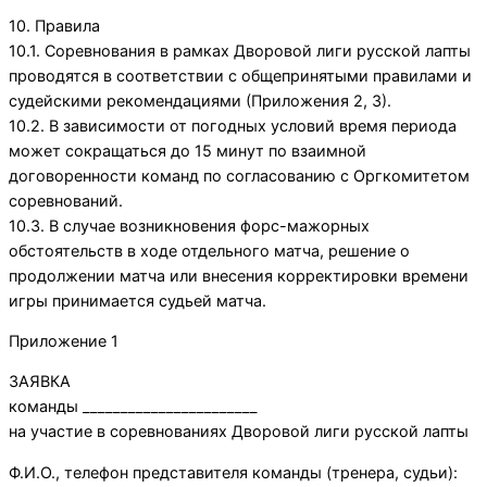
10. Правила
10.1. Соревнования в рамках Дворовой лиги русской лапты
проводятся в соответствии с общепринятыми правилами и
судейскими рекомендациями (Приложения 2, 3).
10.2. В зависимости от погодных условий время периода
может сокращаться до 15 минут по взаимной
договоренности команд по согласованию с Оргкомитетом
соревнований.
10.3. В случае возникновения форс-мажорных
обстоятельств в ходе отдельного матча, решение о
продолжении матча или внесения корректировки времени
игры принимается судьей матча.
Приложение 1
ЗАЯВКА
команды _______________________
на участие в соревнованиях Дворовой лиги русской лапты
Ф.И.О., телефон представителя команды (тренера, судьи):