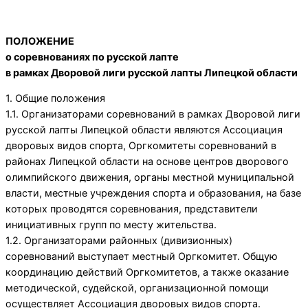
ПОЛОЖЕНИЕ
о соревнованиях по русской лапте
в рамках Дворовой лиги русской лапты Липецкой области
1. Общие положения
1.1. Организаторами соревнований в рамках Дворовой лиги
русской лапты Липецкой области являются Ассоциация
дворовых видов спорта, Оргкомитеты соревнований в
районах Липецкой области на основе центров дворового
олимпийского движения, органы местной муниципальной
власти, местные учреждения спорта и образования, на базе
которых проводятся соревнования, представители
инициативных групп по месту жительства.
1.2. Организаторами районных (дивизионных)
соревнований выступает местный Оргкомитет. Общую
координацию действий Оргкомитетов, а также оказание
методической, судейской, организационной помощи
осуществляет Ассоциация дворовых видов спорта.