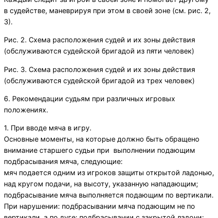
в судействе, маневрируя при этом в своей зоне (см. рис. 2,
3).
Рис. 2. Схема расположения судей и их зоны действия
(обслуживаются судейской бригадой из пяти человек)
Рис. 3. Схема расположения судей и их зоны действия
(обслуживаются судейской бригадой из трех человек)
6. Рекомендации судьям при различных игровых
положениях.
1. При вводе мяча в игру.
Основные моменты, на которые должно быть обращено
внимание старшего судьи при выполнении подающим
подбрасывания мяча, следующие:
мяч подается одним из игроков защиты открытой ладонью,
над кругом подачи, на высоту, указанную нападающим;
подбрасывание мяча выполняется подающим по вертикали.
При нарушении: подбрасывании мяча подающим не по
вертикали, а по дуге; подбрасывании с закрытой ладони;