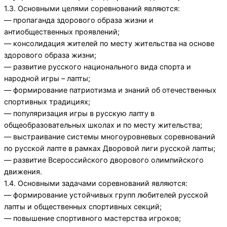
1.3. Основными целями соревнований являются:
— пропаганда здорового образа жизни и
антиобщественных проявлений;
— консолидация жителей по месту жительства на основе
здорового образа жизни;
— развитие русского национального вида спорта и
народной игры – лапты;
— формирование патриотизма и знаний об отечественных
спортивных традициях;
— популяризация игры в русскую лапту в
общеобразовательных школах и по месту жительства;
— выстраивание системы многоуровневых соревнований
по русской лапте в рамках Дворовой лиги русской лапты;
— развитие Всероссийского дворового олимпийского
движения.
1.4. Основными задачами соревнований являются:
— формирование устойчивых групп любителей русской
лапты и общественных спортивных секций;
— повышение спортивного мастерства игроков;