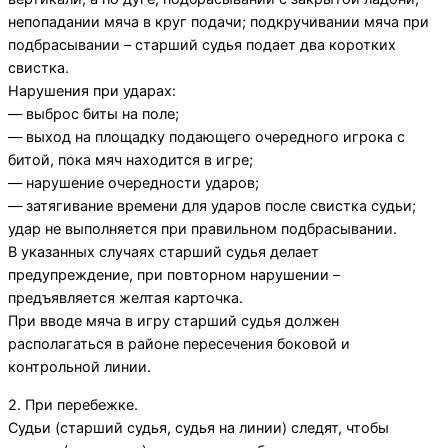
непопадании мяча в круг подачи; подкручивании мяча при
подбрасывании – старший судья подает два коротких
свистка.
Нарушения при ударах:
— выброс биты на поле;
— выход на площадку подающего очередного игрока с
битой, пока мяч находится в игре;
— нарушение очередности ударов;
— затягивание времени для ударов после свистка судьи;
удар не выполняется при правильном подбрасывании.
В указанных случаях старший судья делает
предупреждение, при повторном нарушении –
предъявляется желтая карточка.
При вводе мяча в игру старший судья должен
располагаться в районе пересечения боковой и
контрольной линии.
2. При перебежке.
Судьи (старший судья, судья на линии) следят, чтобы