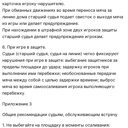
карточка игроку-нарушителю.
При обманных движениях во время переноса мяча за
линию дома старший судья подает свисток о выходе мяча
из игры или делает предупреждение.
При нахождении в штрафной зоне двух игроков защиты
старший судья делает предупреждение игрокам.
6. При игре в защите.
Судьи (старший судья, судья на линии) четко фиксируют
нарушения при игре в защите: выбегание защитников за
пределы площадки до удара; задержку игроков при
выполнении ими перебежки; необоснованные передачи
мяча между собой с целью задержки времени; выброс
мяча во время самоосаливания игрока выполняющего
перебежку.
Приложение 3
Общие рекомендации судьям, обслуживающим встречу
1. Не выбегайте на площадку в моменты осаливания: