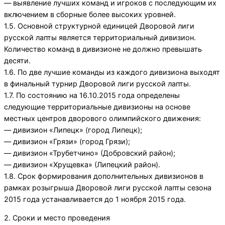
— выявление лучших команд и игроков с последующим их
включением в сборные более высоких уровней.
1.5. Основной структурной единицей Дворовой лиги
русской лапты является территориальный дивизион.
Количество команд в дивизионе не должно превышать
десяти.
1.6. По две лучшие команды из каждого дивизиона выходят
в финальный турнир Дворовой лиги русской лапты.
1.7. По состоянию на 16.10.2015 года определены
следующие территориальные дивизионы на основе
местных центров дворового олимпийского движения:
— дивизион «Липецк» (город Липецк);
— дивизион «Грязи» (город Грязи);
— дивизион «Трубетчино» (Добровский район);
— дивизион «Хрущевка» (Липецкий район).
1.8. Срок формирования дополнительных дивизионов в
рамках розыгрыша Дворовой лиги русской лапты сезона
2015 года устанавливается до 1 ноября 2015 года.
2. Сроки и место проведения