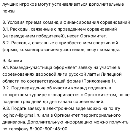
лучших игроков могут устанавливаться дополнительные
призы.
8. Условия приема команд и финансирования соревнований
8.1. Расходы, связанные с проведением соревнований
(награждением победителей), несет Оргкомитет.
8.2. Расходы, связанные с приобретением спортивной
формы, командированием участников, несут команды.
9. Заявки
9.1. Команда-участница оформляет заявку на участие в
соревнованиях дворовой лиги русской лапты Липецкой
области по соответствующей форме (Приложение 1).
9.2. Подтверждение об участии команд подавать в
конкретном турнире оговаривается с Оргкомитетом, но не
позднее трёх дней до дня начала соревнований.
9.3. Подать заявку в электронном виде можно на почту
loginov-lip@mail.ru или в Оргкомитет территориального
дивизиона. Дополнительную информацию можно получить
по телефону 8-900-600-48-00.