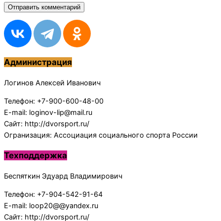
Администрация
Логинов Алексей Иванович
Телефон: +7-900-600-48-00
E-mail: loginov-lip@mail.ru
Сайт: http://dvorsport.ru/
Огранизация: Ассоциация социального спорта России
Техподдержка
Беспяткин Эдуард Владимирович
Телефон: +7-904-542-91-64
E-mail: loop20@@yandex.ru
Сайт: http://dvorsport.ru/