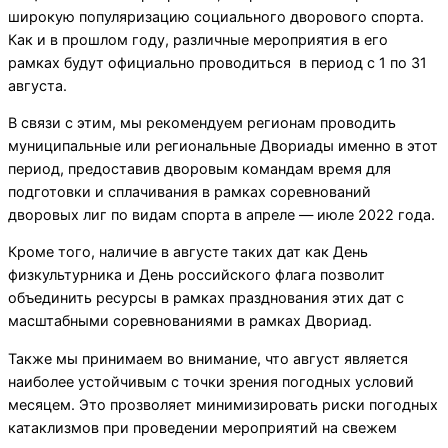
широкую популяризацию социального дворового спорта.
Как и в прошлом году, различные мероприятия в его
рамках будут официально проводиться в период с 1 по 31
августа.
В связи с этим, мы рекомендуем регионам проводить
муниципальные или региональные Двориады именно в этот
период, предоставив дворовым командам время для
подготовки и сплачивания в рамках соревнований
дворовых лиг по видам спорта в апреле — июле 2022 года.
Кроме того, наличие в августе таких дат как День
физкультурника и День российского флага позволит
объединить ресурсы в рамках празднования этих дат с
масштабными соревнованиями в рамках Двориад.
Также мы принимаем во внимание, что август является
наиболее устойчивым с точки зрения погодных условий
месяцем. Это прозволяет минимизировать риски погодных
катаклизмов при проведении мероприятий на свежем