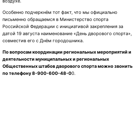
воздухе.
Особенно подчеркнём тот факт, что мы официально
письменно обращаемся в Министерство спорта
Российской Федерации с инициативой закрепления за
датой 19 августа наименование «День дворового спорта»,
совместив его с Днём городошника.
По вопросам координации региональных мероприятий и
деятельности муниципальных и региональных
Общественных штабов дворового спорта можно звонить
по телефону 8-900-600-48-0
0.