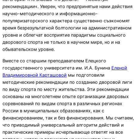
рекомендации
«. Уверен, что предпринятые нами действия
научно-методического и информационно-
популяризаторского характера существенно съэкономят
время безрезультатной болтологии на административном
уровне и облегчат восприятие парадигмы социального
дворового спорта не только в научном мире, но и на
обывательском уровне.
Вместе со старшим преподавателем Елецкого
государственного университета им. И.А. Бунина
Еленой
Владимировной Карташовой
мы подготовили
методические рекомендации по созданию дворовой лиги
по виду спорта по месту жительства. Эти рекомендации
основаны на многолетнем опыте организации дворовых
соревнований по видам спорта в различных регионах
России в муниципальных образованиях, как с
финансированием, так и без финансирования. Мы считаем,
что приводимый универсальный алгоритм действий и
практические примеры исчерпывающе ответят на все