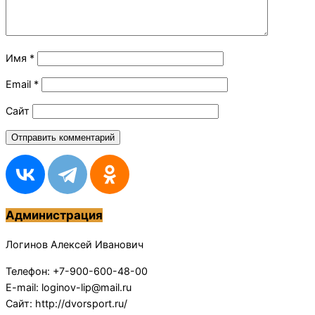
Имя
*
Email
*
Сайт
Администрация
Логинов Алексей Иванович
Телефон: +7-900-600-48-00
E-mail: loginov-lip@mail.ru
Сайт: http://dvorsport.ru/