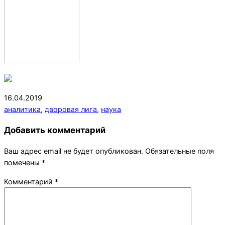
2019-
16.04.2019
04-
аналитика
,
дворовая лига
,
наука
16
Добавить комментарий
Ваш адрес email не будет опубликован.
Обязательные поля
помечены
*
Комментарий
*