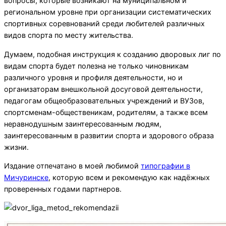
вопросы, которые возникают на муниципальном и
региональном уровне при организации систематических
спортивных соревнований среди любителей различных
видов спорта по месту жительства.
Думаем, подобная инструкция к созданию дворовых лиг по
видам спорта будет полезна не только чиновникам
различного уровня и профиля деятельности, но и
организаторам внешкольной досуговой деятельности,
педагогам общеобразовательных учреждений и ВУЗов,
спортсменам-общественикам, родителям, а также всем
неравнодушным заинтересованным людям,
заинтересованным в развитии спорта и здорового образа
жизни.
Издание отпечатано в моей любимой
типографии в
Мичуринске
, которую всем и рекомендую как надёжных
проверенных годами партнеров.