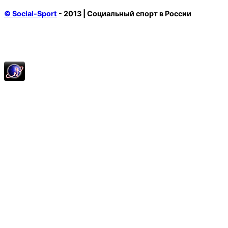
© Social-Sport
- 2013 | Социальный спорт в России