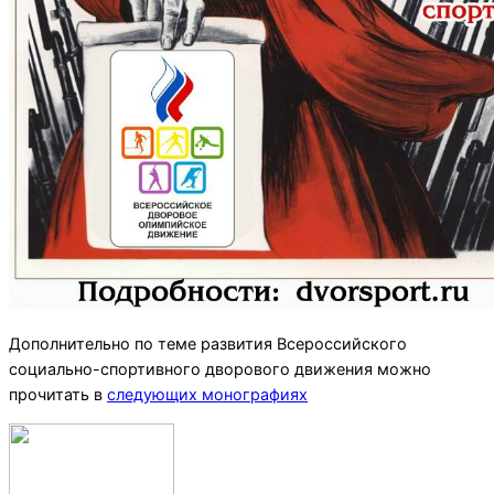
Дополнительно по теме развития Всероссийского
социально-спортивного дворового движения можно
прочитать в
следующих монографиях