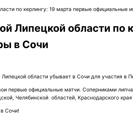
ласти по керлингу: 19 марта первые официальные и
й Липецкой области по к
ры в Сочи
 Липецкой области убывает в Сочи для участия в П
вои первые официальные матчи. Соперниками липча
ской, Челябинской областей, Краснодарского края 
в Сочи!