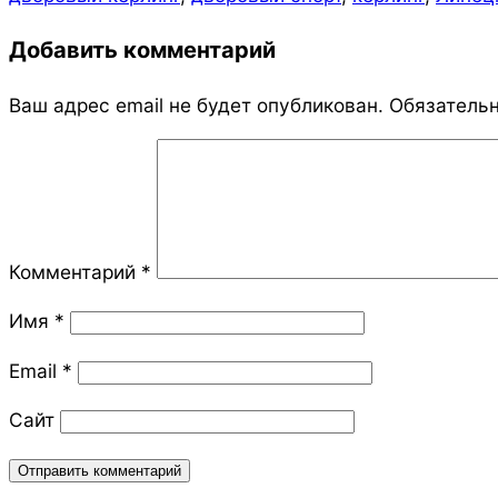
16
Добавить комментарий
Ваш адрес email не будет опубликован.
Обязатель
Комментарий
*
Имя
*
Email
*
Сайт