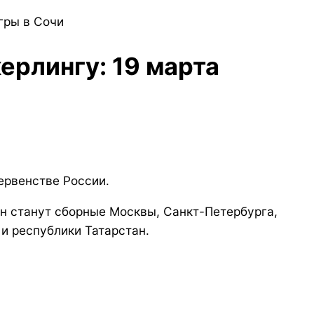
гры в Сочи
ерлингу: 19 марта
ервенстве России.
н станут сборные Москвы, Санкт-Петербурга,
и республики Татарстан.