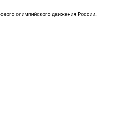
ового олимпийского движения России.