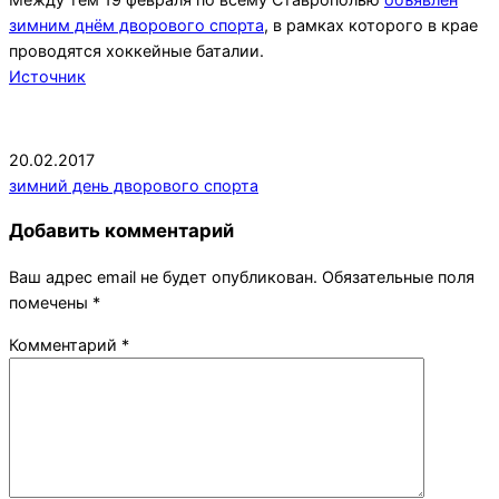
зимним днём дворового спорта
, в рамках которого в крае
проводятся хоккейные баталии.
Источник
2017-
20.02.2017
02-
зимний день дворового спорта
20
Добавить комментарий
Ваш адрес email не будет опубликован.
Обязательные поля
помечены
*
Комментарий
*