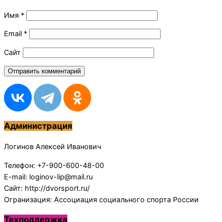
Имя
*
Email
*
Сайт
Администрация
Логинов Алексей Иванович
Телефон: +7-900-600-48-00
E-mail: loginov-lip@mail.ru
Сайт: http://dvorsport.ru/
Огранизация: Ассоциация социального спорта России
Техподдержка