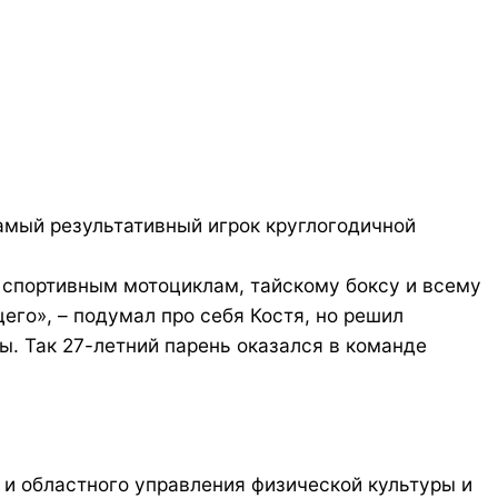
Самый результативный игрок круглогодичной
к спортивным мотоциклам, тайскому боксу и всему
его», – подумал про себя Костя, но решил
ы. Так 27-летний парень оказался в команде
и областного управления физической культуры и