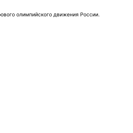
ового олимпийского движения России.