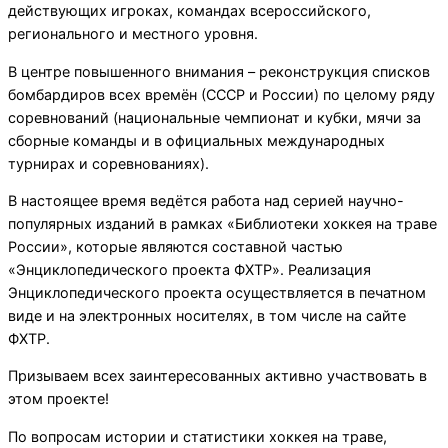
действующих игроках, командах всероссийского,
регионального и местного уровня.
В центре повышенного внимания – реконструкция списков
бомбардиров всех времён (СССР и России) по целому ряду
соревнований (национальные чемпионат и кубки, мячи за
сборные команды и в официальных международных
турнирах и соревнованиях).
В настоящее время ведётся работа над серией научно-
популярных изданий в рамках «Библиотеки хоккея на траве
России», которые являются составной частью
«Энциклопедического проекта ФХТР». Реализация
Энциклопедического проекта осуществляется в печатном
виде и на электронных носителях, в том числе на сайте
ФХТР.
Призываем всех заинтересованных активно участвовать в
этом проекте!
По вопросам истории и статистики хоккея на траве,