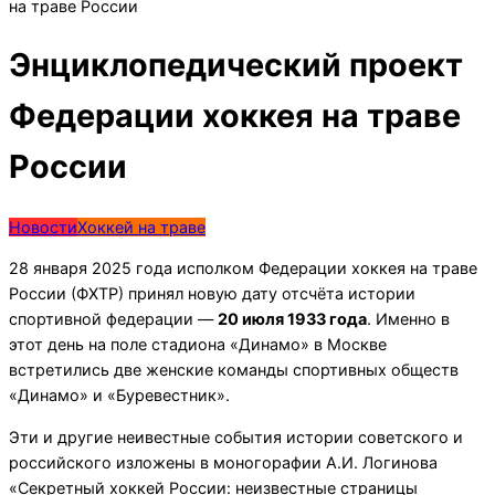
на траве России
Энциклопедический проект
Федерации хоккея на траве
России
Новости
Хоккей на траве
28 января 2025 года исполком Федерации хоккея на траве
России (ФХТР) принял новую дату отсчёта истории
спортивной федерации —
20 июля 1933 года
. Именно в
этот день на поле стадиона «Динамо» в Москве
встретились две женские команды спортивных обществ
«Динамо» и «Буревестник».
Эти и другие неивестные события истории советского и
российского изложены в моногорафии А.И. Логинова
«Секретный хоккей России: неизвестные страницы