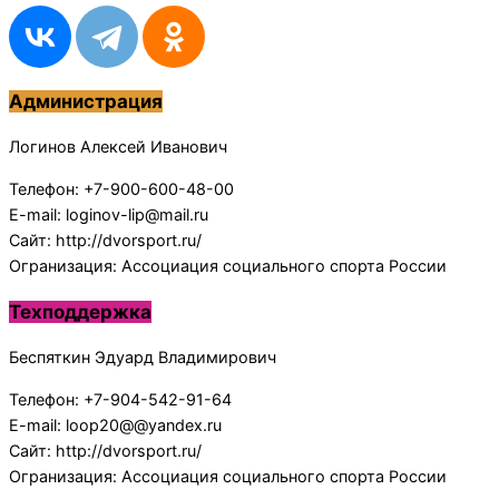
Администрация
Логинов Алексей Иванович
Телефон: +7-900-600-48-00
E-mail: loginov-lip@mail.ru
Сайт: http://dvorsport.ru/
Огранизация: Ассоциация социального спорта России
Техподдержка
Беспяткин Эдуард Владимирович
Телефон: +7-904-542-91-64
E-mail: loop20@@yandex.ru
Сайт: http://dvorsport.ru/
Огранизация: Ассоциация социального спорта России