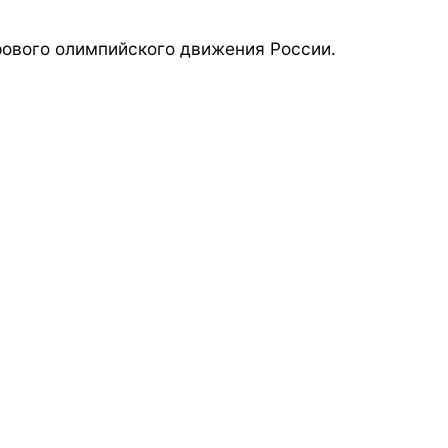
ового олимпийского движения России.