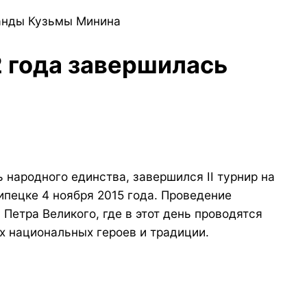
манды Кузьмы Минина
2 года завершилась
 народного единства, завершился II турнир на
ипецке 4 ноября 2015 года. Проведение
Петра Великого, где в этот день проводятся
х национальных героев и традиции.