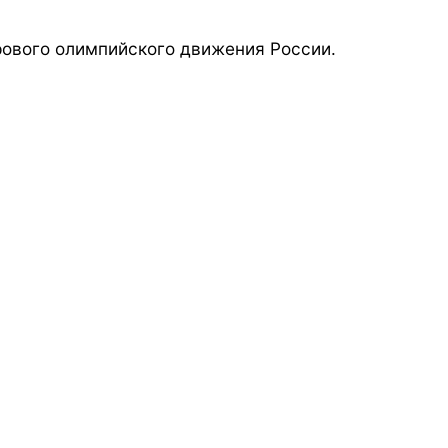
ового олимпийского движения России.