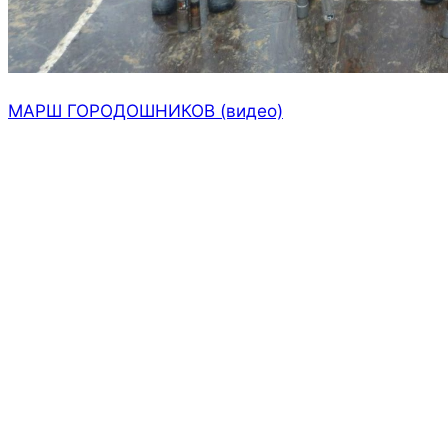
МАРШ ГОРОДОШНИКОВ (видео)