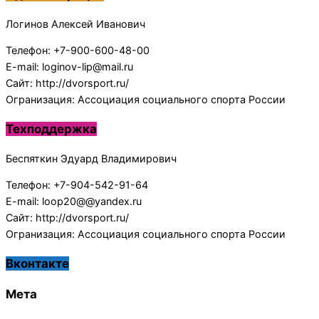
Логинов Алексей Иванович
Телефон: +7-900-600-48-00
E-mail: loginov-lip@mail.ru
Сайт: http://dvorsport.ru/
Огранизация: Ассоциация социального спорта России
Техподдержка
Беспяткин Эдуард Владимирович
Телефон: +7-904-542-91-64
E-mail: loop20@@yandex.ru
Сайт: http://dvorsport.ru/
Огранизация: Ассоциация социального спорта России
Вконтакте
Мета