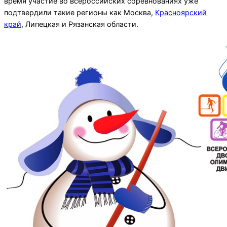
время участие во всероссийских соревнованиях уже
подтвердили такие регионы как Москва,
Красноярский
край
, Липецкая и Рязанская области.