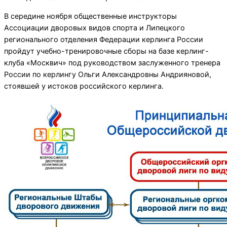
В середине ноября общественные инструкторы
Ассоциации дворовых видов спорта и Липецкого
регионального отделения Федерации керлинга России
пройдут учебно-тренировочные сборы на базе керлинг-
клуба «Москвич» под руководством заслуженного тренера
России по керлингу Ольги Александровны Андрияновой,
стоявшей у истоков российского керлинга.