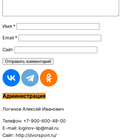
Имя
*
Email
*
Сайт
Администрация
Логинов Алексей Иванович
Телефон: +7-900-600-48-00
E-mail: loginov-lip@mail.ru
Сайт: http://dvorsport.ru/