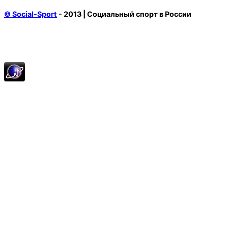
© Social-Sport
- 2013 | Социальный спорт в России