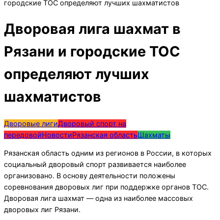
городские ТОС определяют лучших шахматистов
Дворовая лига шахмат в
Рязани и городские ТОС
определяют лучших
шахматистов
Дворовые лиги
Дворовый спорт на
передовой
Новости
Рязанская область
Шахматы
Рязанская область одним из регионов в России, в которых
социальный дворовый спорт развивается наиболее
организовано. В основу деятельности положены
соревнования дворовых лиг при поддержке органов ТОС.
Дворовая лига шахмат — одна из наиболее массовых
дворовых лиг Рязани.