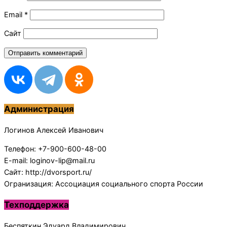
Email
*
Сайт
Администрация
Логинов Алексей Иванович
Телефон: +7-900-600-48-00
E-mail: loginov-lip@mail.ru
Сайт: http://dvorsport.ru/
Огранизация: Ассоциация социального спорта России
Техподдержка
Беспяткин Эдуард Владимирович