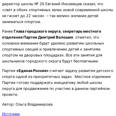
директор школы № 26 Евгений Иноземцев сказал, что
«свет в обоих спортивных залах новой современной школы
не гаснет до 22 часов» – так велико желание детей
заниматься спортом.
Ранее
Глава городского округа
,
секретарь местного
отделения Партии Дмитрий Волошин
отметил, что
основное внимание будет уделено развитию школьных
спортивных секций и привлечению детей к занятиям
спортом на дворовых площадках. Все эти занятия для
школьников городского округа будут бесплатными.
Партия
«Единая Россия»
считает задачу развития детского
спорта одной из приоритетных задач. Местное отделение
Партии готово поддержать инициативу любой школы
округа для продвижения по участию в данном партийном
проекте.
Автор:
Ольга Владимирова
Источник