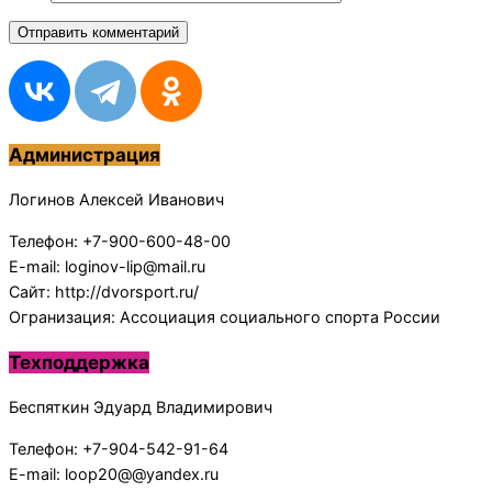
Администрация
Логинов Алексей Иванович
Телефон: +7-900-600-48-00
E-mail: loginov-lip@mail.ru
Сайт: http://dvorsport.ru/
Огранизация: Ассоциация социального спорта России
Техподдержка
Беспяткин Эдуард Владимирович
Телефон: +7-904-542-91-64
E-mail: loop20@@yandex.ru