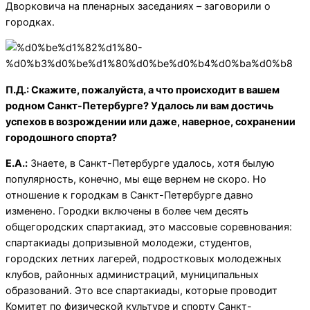
Дворковича на пленарных заседаниях – заговорили о
городках.
П.Д.: Скажите, пожалуйста, а что происходит в вашем
родном Санкт-Петербурге? Удалось ли вам достичь
успехов в возрождении или даже, наверное, сохранении
городошного спорта?
Е.А.:
Знаете, в Санкт-Петербурге удалось, хотя былую
популярность, конечно, мы еще вернем не скоро. Но
отношение к городкам в Санкт-Петербурге давно
изменено. Городки включены в более чем десять
общегородских спартакиад, это массовые соревнования:
спартакиады допризывной молодежи, студентов,
городских летних лагерей, подростковых молодежных
клубов, районных администраций, муниципальных
образований. Это все спартакиады, которые проводит
Комитет по физической культуре и спорту Санкт-