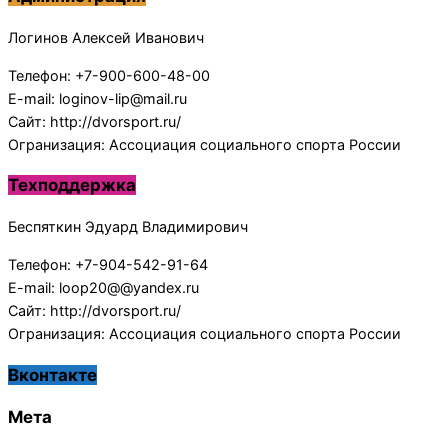
Логинов Алексей Иванович
Телефон: +7-900-600-48-00
E-mail: loginov-lip@mail.ru
Сайт: http://dvorsport.ru/
Огранизация: Ассоциация социального спорта России
Техподдержка
Беспяткин Эдуард Владимирович
Телефон: +7-904-542-91-64
E-mail: loop20@@yandex.ru
Сайт: http://dvorsport.ru/
Огранизация: Ассоциация социального спорта России
Вконтакте
Мета