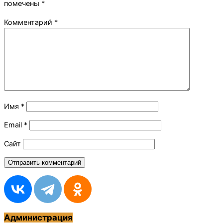
помечены
*
Комментарий
*
Имя
*
Email
*
Сайт
Администрация