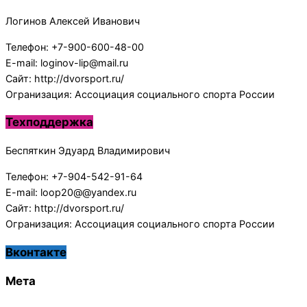
Логинов Алексей Иванович
Телефон: +7-900-600-48-00
E-mail: loginov-lip@mail.ru
Сайт: http://dvorsport.ru/
Огранизация: Ассоциация социального спорта России
Техподдержка
Беспяткин Эдуард Владимирович
Телефон: +7-904-542-91-64
E-mail: loop20@@yandex.ru
Сайт: http://dvorsport.ru/
Огранизация: Ассоциация социального спорта России
Вконтакте
Мета