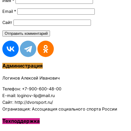
Имя
*
Email
*
Сайт
Администрация
Логинов Алексей Иванович
Телефон: +7-900-600-48-00
E-mail: loginov-lip@mail.ru
Сайт: http://dvorsport.ru/
Огранизация: Ассоциация социального спорта России
Техподдержка