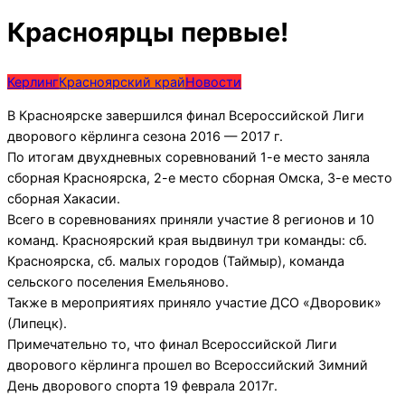
Красноярцы первые!
Керлинг
Красноярский край
Новости
В Красноярске завершился финал Всероссийской Лиги
дворового кёрлинга сезона 2016 — 2017 г.
По итогам двухдневных соревнований 1-е место заняла
сборная Красноярска, 2-е место сборная Омска, 3-е место
сборная Хакасии.
Всего в соревнованиях приняли участие 8 регионов и 10
команд. Красноярский края выдвинул три команды: сб.
Красноярска, сб. малых городов (Таймыр), команда
сельского поселения Емельяново.
Также в мероприятиях приняло участие ДСО «Дворовик»
(Липецк).
Примечательно то, что финал Всероссийской Лиги
дворового кёрлинга прошел во Всероссийский Зимний
День дворового спорта 19 феврала 2017г.