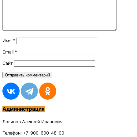
Имя
*
Email
*
Сайт
Администрация
Логинов Алексей Иванович
Телефон: +7-900-600-48-00