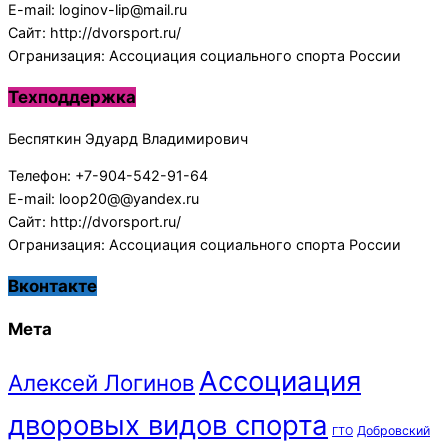
E-mail: loginov-lip@mail.ru
Сайт: http://dvorsport.ru/
Огранизация: Ассоциация социального спорта России
Техподдержка
Беспяткин Эдуард Владимирович
Телефон: +7-904-542-91-64
E-mail: loop20@@yandex.ru
Сайт: http://dvorsport.ru/
Огранизация: Ассоциация социального спорта России
Вконтакте
Мета
Ассоциация
Алексей Логинов
дворовых видов спорта
Добровский
ГТО