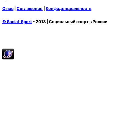
О нас
|
Соглашение
|
Конфиденциальность
© Social-Sport
- 2013 | Социальный спорт в России