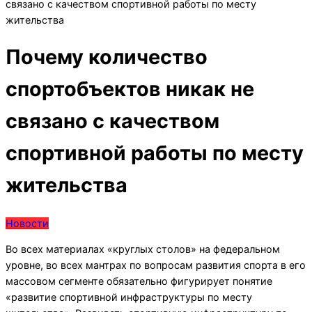
связано с качеством спортивной работы по месту
жительства
Почему количество
спортобъектов никак не
связано с качеством
спортивной работы по месту
жительства
Новости
Во всех материалах «круглых столов» на федеральном
уровне, во всех мантрах по вопросам развития спорта в его
массовом сегменте обязательно фигурирует понятие
«развитие спортивной инфраструктуры по месту