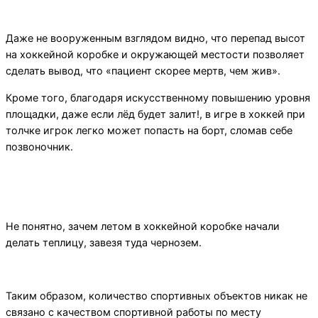
Даже не вооруженным взглядом видно, что перепад высот
на хоккейной коробке и окружающей местости позволяет
сделать вывод, что «пациент скорее мертв, чем жив».
Кроме того, благодаря искусственному повышению уровня
площадки, даже если лёд будет залит!, в игре в хоккей при
толчке игрок легко может попасть на борт, сломав себе
позвоночник.
Не понятно, зачем летом в хоккейной коробке начали
делать теплицу, завезя туда чернозем.
Таким образом, количество спортивных объектов никак не
связано с качеством спортивной работы по месту