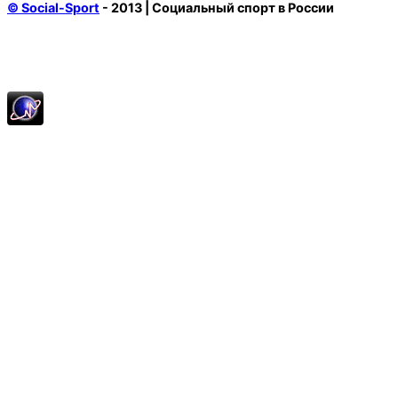
© Social-Sport
- 2013 | Социальный спорт в России