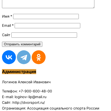
Имя
*
Email
*
Сайт
Администрация
Логинов Алексей Иванович
Телефон: +7-900-600-48-00
E-mail: loginov-lip@mail.ru
Сайт: http://dvorsport.ru/
Огранизация: Ассоциация социального спорта России