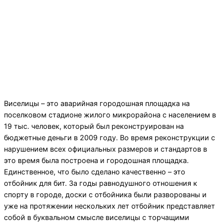
Виселицы – это аварийная городошная площадка на
поселковом стадионе жилого микрорайона с населением в
19 тыс. человек, который был реконструирован на
бюджетные деньги в 2009 году. Во время реконструкции с
нарушением всех официальных размеров и стандартов в
это время была построена и городошная площадка.
Единственное, что было сделано качественно – это
отбойник для бит. За годы равнодушного отношения к
спорту в городе, доски с отбойника были разворованы и
уже на протяжении нескольких лет отбойник представляет
собой в буквальном смысле виселицы с торчащими