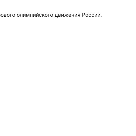
ового олимпийского движения России.