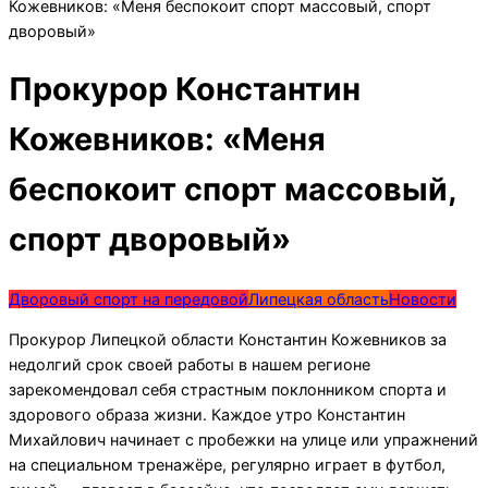
Кожевников: «Меня беспокоит спорт массовый, спорт
дворовый»
Прокурор Константин
Кожевников: «Меня
беспокоит спорт массовый,
спорт дворовый»
Дворовый спорт на передовой
Липецкая область
Новости
Прокурор Липецкой области Константин Кожевников за
недолгий срок своей работы в нашем регионе
зарекомендовал себя страстным поклонником спорта и
здорового образа жизни. Каждое утро Константин
Михайлович начинает с пробежки на улице или упражнений
на специальном тренажёре, регулярно играет в футбол,