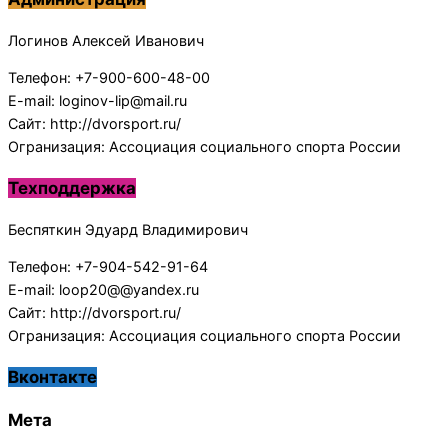
Логинов Алексей Иванович
Телефон: +7-900-600-48-00
E-mail: loginov-lip@mail.ru
Сайт: http://dvorsport.ru/
Огранизация: Ассоциация социального спорта России
Техподдержка
Беспяткин Эдуард Владимирович
Телефон: +7-904-542-91-64
E-mail: loop20@@yandex.ru
Сайт: http://dvorsport.ru/
Огранизация: Ассоциация социального спорта России
Вконтакте
Мета