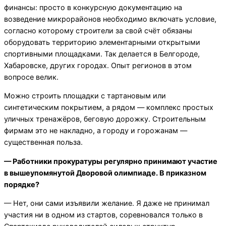
финансы: просто в конкурсную документацию на
возведение микрорайонов необходимо включать условие,
согласно которому строители за свой счёт обязаны
оборудовать территорию элементарными открытыми
спортивными площадками. Так делается в Белгороде,
Хабаровске, других городах. Опыт регионов в этом
вопросе велик.
Можно строить площадки с тартановым или
синтетическим покрытием, а рядом — комплекс простых
уличных тренажёров, беговую дорожку. Строительным
фирмам это не накладно, а городу и горожанам —
существенная польза.
— Работники прокуратуры регулярно принимают участие
в вышеупомянутой Дворовой олимпиаде. В приказном
порядке?
— Нет, они сами изъявили желание. Я даже не принимал
участия ни в одном из стартов, соревновался только в