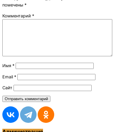
помечены
*
Комментарий
*
Имя
*
Email
*
Сайт
Администрация