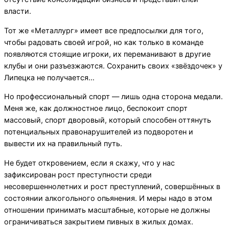
власти.
Тот же «Металлург» имеет все предпосылки для того,
чтобы радовать своей игрой, но как только в команде
появляются стоящие игроки, их переманивают в другие
клубы и они разъезжаются. Сохранить своих «звёздочек» у
Липецка не получается…
Но профессиональный спорт — лишь одна сторона медали.
Меня же, как должностное лицо, беспокоит спорт
массовый, спорт дворовый, который способен оттянуть
потенциальных правонарушителей из подворотен и
вывести их на правильный путь.
Не будет откровением, если я скажу, что у нас
зафиксирован рост преступности среди
несовершеннолетних и рост преступлений, совершённых в
состоянии алкогольного опьянения. И меры надо в этом
отношении принимать масштабные, которые не должны
ограничиваться закрытием пивных в жилых домах.