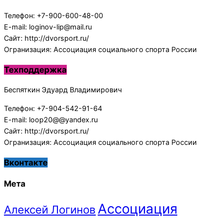
Телефон: +7-900-600-48-00
E-mail: loginov-lip@mail.ru
Сайт: http://dvorsport.ru/
Огранизация: Ассоциация социального спорта России
Техподдержка
Беспяткин Эдуард Владимирович
Телефон: +7-904-542-91-64
E-mail: loop20@@yandex.ru
Сайт: http://dvorsport.ru/
Огранизация: Ассоциация социального спорта России
Вконтакте
Мета
Ассоциация
Алексей Логинов