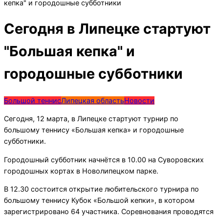
кепка" и городошные субботники
Сегодня в Липецке стартуют
"Большая кепка" и
городошные субботники
Большой теннис
Липецкая область
Новости
Сегодня, 12 марта, в Липецке стартуют турнир по
большому теннису «Большая кепка» и городошные
субботники.
Городошный субботник начнётся в 10.00 на Суворовских
городошных кортах в Новолипецком парке.
В 12.30 состоится открытие любительского турнира по
большому теннису Кубок «Большой кепки», в котором
зарегистрировано 64 участника. Соревнования проводятся