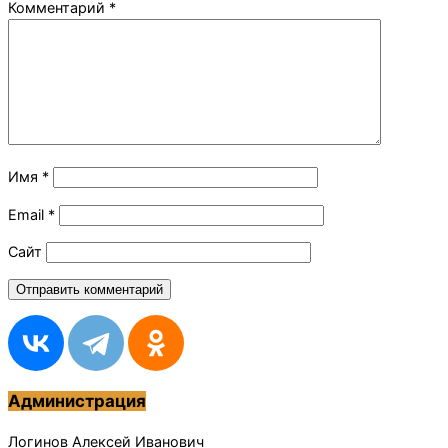
Комментарий
*
Имя
*
Email
*
Сайт
Администрация
Логинов Алексей Иванович