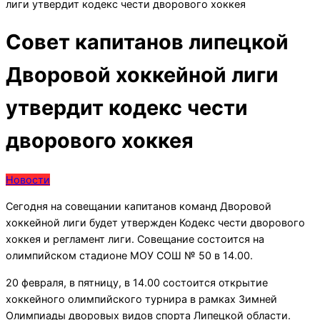
лиги утвердит кодекс чести дворового хоккея
Совет капитанов липецкой
Дворовой хоккейной лиги
утвердит кодекс чести
дворового хоккея
Новости
Сегодня на совещании капитанов команд Дворовой
хоккейной лиги будет утвержден Кодекс чести дворового
хоккея и регламент лиги. Совещание состоится на
олимпийском стадионе МОУ СОШ № 50 в 14.00.
20 февраля, в пятницу, в 14.00 состоится открытие
хоккейного олимпийского турнира в рамках Зимней
Олимпиады дворовых видов спорта Липецкой области.