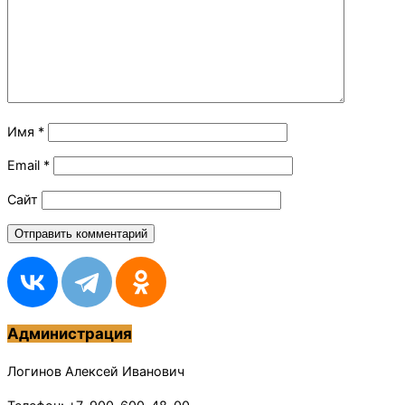
Имя
*
Email
*
Сайт
Администрация
Логинов Алексей Иванович