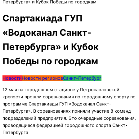
Петербурга» и Кубок Победы по городкам
Спартакиада ГУП
«Водоканал Санкт-
Петербурга» и Кубок
Победы по городкам
Новости
Новости регионов
Санкт-Петербург
12 мая на городошном стадионе у Петропавловской
крепости прошли соревнования по городошному спорту по
программе Спартакиады ГУП «Водоканал Санкт-
Петербурга». В соревнованиях приняли участие 8 команд
подразделений предприятия. Это очередные соревнования,
проводящиеся федерацией городошного спорта Санкт-
Петербурга