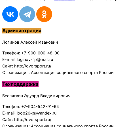
Администрация
Логинов Алексей Иванович
Телефон: +7-900-600-48-00
E-mail: loginov-lip@mail.ru
Сайт: http://dvorsport.ru/
Огранизация: Ассоциация социального спорта России
Техподдержка
Беспяткин Эдуард Владимирович
Телефон: +7-904-542-91-64
E-mail: loop20@@yandex.ru
Сайт: http://dvorsport.ru/
Огранизация: Ассоциация социального спорта России