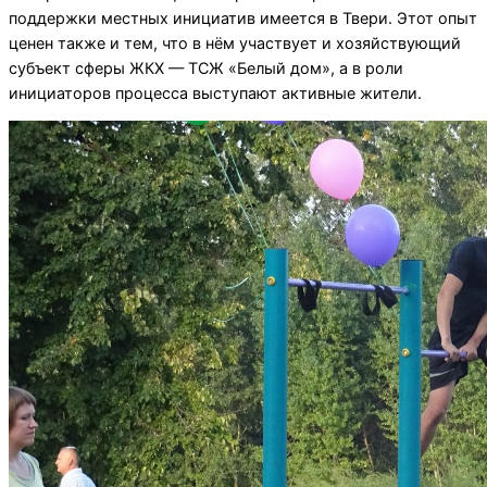
поддержки местных инициатив имеется в Твери. Этот опыт
ценен также и тем, что в нём участвует и хозяйствующий
субъект сферы ЖКХ — ТСЖ «Белый дом», а в роли
инициаторов процесса выступают активные жители.