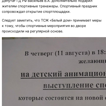
Депутат ГД РФ Васильев В.А. дополнительно подарил
жителям спортивные тренажеры. Спортивный праздник
сопровождал открытие спортплощадки.
Следует заметить, что ТСЖ «Белый дом» принимает меры
к тому, чтобы спортивные мероприятия во дворе
происходили на регулярной основе.