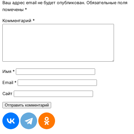
Ваш адрес email не будет опубликован.
Обязательные поля
помечены
*
Комментарий
*
Имя
*
Email
*
Сайт