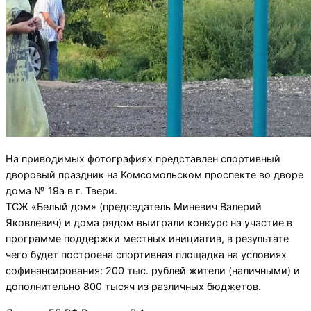
На приводимых фотографиях представлен спортивный
дворовый праздник на Комсомольском проспекте во дворе
дома № 19а в г. Твери.
ТСЖ «Белый дом» (председатель Миневич Валерий
Яковлевич) и дома рядом выиграли конкурс на участие в
программе поддержки местных инициатив, в результате
чего будет построена спортивная площадка на условиях
софинансирования: 200 тыс. рублей жители (наличными) и
дополнительно 800 тысяч из различных бюджетов.