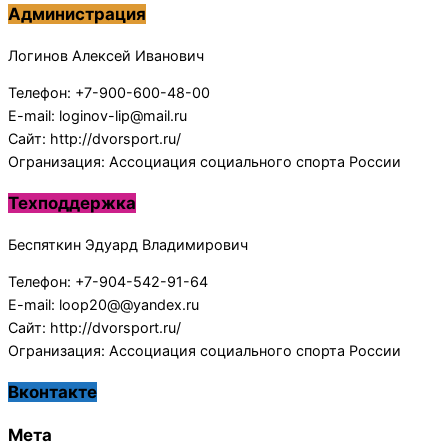
Администрация
Логинов Алексей Иванович
Телефон: +7-900-600-48-00
E-mail: loginov-lip@mail.ru
Сайт: http://dvorsport.ru/
Огранизация: Ассоциация социального спорта России
Техподдержка
Беспяткин Эдуард Владимирович
Телефон: +7-904-542-91-64
E-mail: loop20@@yandex.ru
Сайт: http://dvorsport.ru/
Огранизация: Ассоциация социального спорта России
Вконтакте
Мета