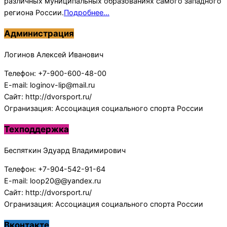
различных муниципальных образованиях самого западного
региона России.
Подробнее…
Администрация
Логинов Алексей Иванович
Телефон: +7-900-600-48-00
E-mail: loginov-lip@mail.ru
Сайт: http://dvorsport.ru/
Огранизация: Ассоциация социального спорта России
Техподдержка
Беспяткин Эдуард Владимирович
Телефон: +7-904-542-91-64
E-mail: loop20@@yandex.ru
Сайт: http://dvorsport.ru/
Огранизация: Ассоциация социального спорта России
Вконтакте