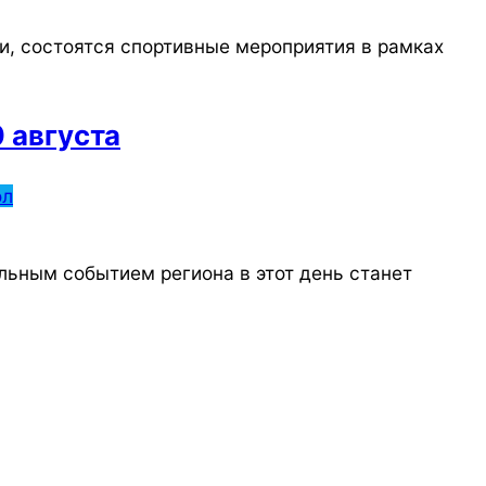
ии, состоятся спортивные мероприятия в рамках
 августа
ол
альным событием региона в этот день станет