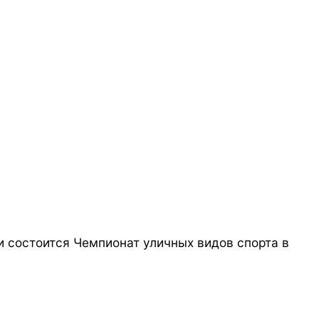
и состоится Чемпионат уличных видов спорта в