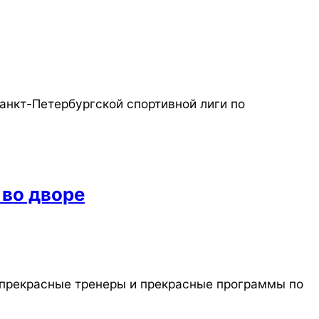
Санкт-Петербургской спортивной лиги по
 во дворе
с прекрасные тренеры и прекрасные программы по