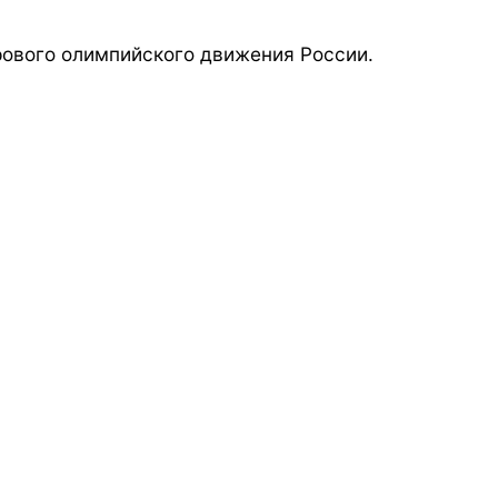
ового олимпийского движения России.