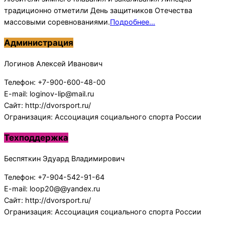
традиционно отметили День защитников Отечества
массовыми соревнованиями.
Подробнее…
Администрация
Логинов Алексей Иванович
Телефон: +7-900-600-48-00
E-mail: loginov-lip@mail.ru
Сайт: http://dvorsport.ru/
Огранизация: Ассоциация социального спорта России
Техподдержка
Беспяткин Эдуард Владимирович
Телефон: +7-904-542-91-64
E-mail: loop20@@yandex.ru
Сайт: http://dvorsport.ru/
Огранизация: Ассоциация социального спорта России