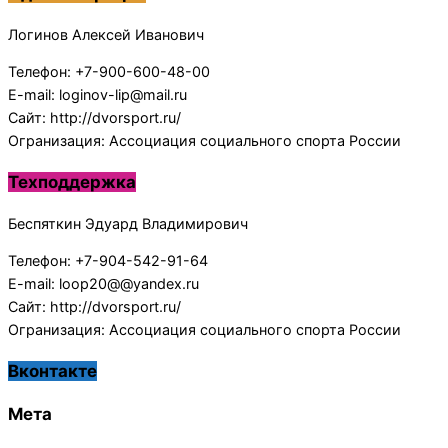
Логинов Алексей Иванович
Телефон: +7-900-600-48-00
E-mail: loginov-lip@mail.ru
Сайт: http://dvorsport.ru/
Огранизация: Ассоциация социального спорта России
Техподдержка
Беспяткин Эдуард Владимирович
Телефон: +7-904-542-91-64
E-mail: loop20@@yandex.ru
Сайт: http://dvorsport.ru/
Огранизация: Ассоциация социального спорта России
Вконтакте
Мета