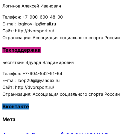
Логинов Алексей Иванович
Телефон: +7-900-600-48-00
E-mail: loginov-lip@mail.ru
Сайт: http://dvorsport.ru/
Огранизация: Ассоциация социального спорта России
Техподдержка
Беспяткин Эдуард Владимирович
Телефон: +7-904-542-91-64
E-mail: loop20@@yandex.ru
Сайт: http://dvorsport.ru/
Огранизация: Ассоциация социального спорта России
Вконтакте
Мета