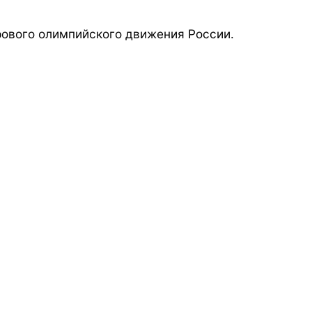
ового олимпийского движения России.