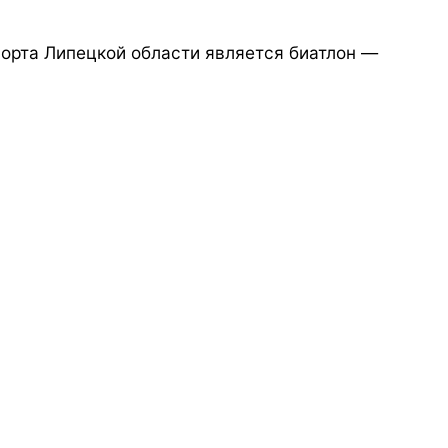
рта Липецкой области является биатлон —