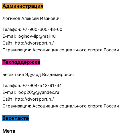
Администрация
Логинов Алексей Иванович
Телефон: +7-900-600-48-00
E-mail: loginov-lip@mail.ru
Сайт: http://dvorsport.ru/
Огранизация: Ассоциация социального спорта России
Техподдержка
Беспяткин Эдуард Владимирович
Телефон: +7-904-542-91-64
E-mail: loop20@@yandex.ru
Сайт: http://dvorsport.ru/
Огранизация: Ассоциация социального спорта России
Вконтакте
Мета