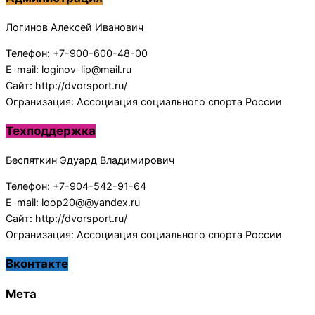
Логинов Алексей Иванович
Телефон: +7-900-600-48-00
E-mail: loginov-lip@mail.ru
Сайт: http://dvorsport.ru/
Огранизация: Ассоциация социального спорта России
Техподдержка
Беспяткин Эдуард Владимирович
Телефон: +7-904-542-91-64
E-mail: loop20@@yandex.ru
Сайт: http://dvorsport.ru/
Огранизация: Ассоциация социального спорта России
Вконтакте
Мета