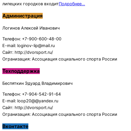
липецких городков входит
Подробнее…
Администрация
Логинов Алексей Иванович
Телефон: +7-900-600-48-00
E-mail: loginov-lip@mail.ru
Сайт: http://dvorsport.ru/
Огранизация: Ассоциация социального спорта России
Техподдержка
Беспяткин Эдуард Владимирович
Телефон: +7-904-542-91-64
E-mail: loop20@@yandex.ru
Сайт: http://dvorsport.ru/
Огранизация: Ассоциация социального спорта России
Вконтакте