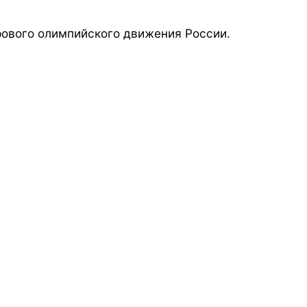
ового олимпийского движения России.