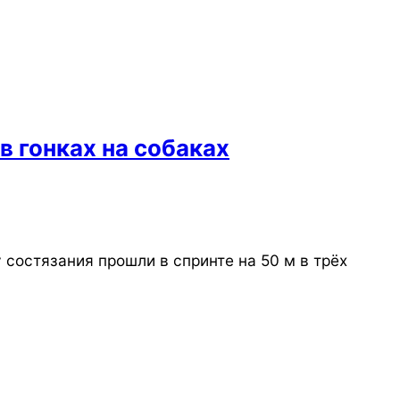
 гонках на собаках
состязания прошли в спринте на 50 м в трёх