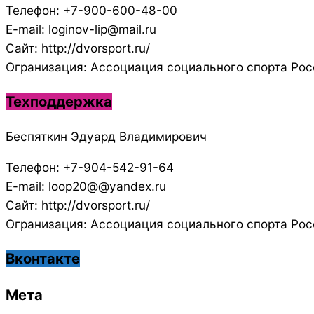
Телефон: +7-900-600-48-00
E-mail: loginov-lip@mail.ru
Сайт: http://dvorsport.ru/
Огранизация: Ассоциация социального спорта Рос
Техподдержка
Беспяткин Эдуард Владимирович
Телефон: +7-904-542-91-64
E-mail: loop20@@yandex.ru
Сайт: http://dvorsport.ru/
Огранизация: Ассоциация социального спорта Рос
Вконтакте
Мета