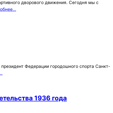
ртивного дворового движения. Сегодня мы с
обнее…
 президент Федерации городошного спорта Санкт-
…
тельства 1936 года