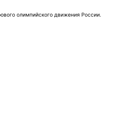
ового олимпийского движения России.