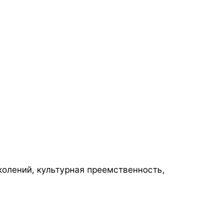
околений, культурная преемственность,