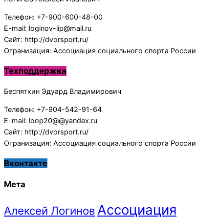
Телефон: +7-900-600-48-00
E-mail: loginov-lip@mail.ru
Сайт: http://dvorsport.ru/
Огранизация: Ассоциация социального спорта России
Техподдержка
Беспяткин Эдуард Владимирович
Телефон: +7-904-542-91-64
E-mail: loop20@@yandex.ru
Сайт: http://dvorsport.ru/
Огранизация: Ассоциация социального спорта России
Вконтакте
Мета
Ассоциация
Алексей Логинов