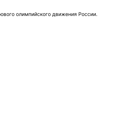
ового олимпийского движения России.