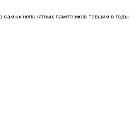
из самых непонятных памятников павшим в годы