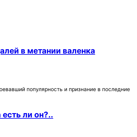
алей в метании валенка
оевавший популярность и признание в последние
есть ли он?..