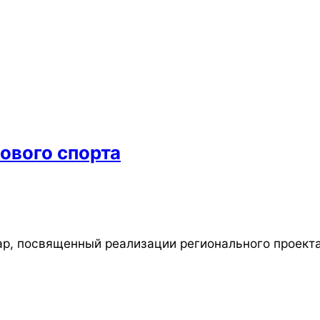
ового спорта
р, посвященный реализации регионального проекта