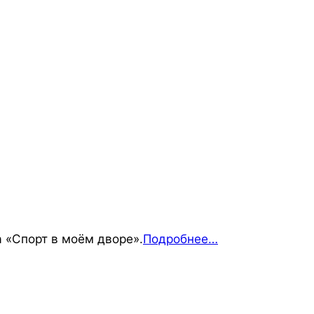
 «Спорт в моём дворе».
Подробнее…