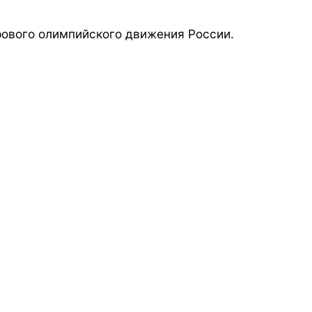
ового олимпийского движения России.