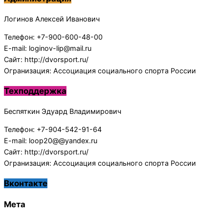
Логинов Алексей Иванович
Телефон: +7-900-600-48-00
E-mail: loginov-lip@mail.ru
Сайт: http://dvorsport.ru/
Огранизация: Ассоциация социального спорта России
Техподдержка
Беспяткин Эдуард Владимирович
Телефон: +7-904-542-91-64
E-mail: loop20@@yandex.ru
Сайт: http://dvorsport.ru/
Огранизация: Ассоциация социального спорта России
Вконтакте
Мета