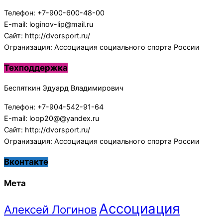
Телефон: +7-900-600-48-00
E-mail: loginov-lip@mail.ru
Сайт: http://dvorsport.ru/
Огранизация: Ассоциация социального спорта России
Техподдержка
Беспяткин Эдуард Владимирович
Телефон: +7-904-542-91-64
E-mail: loop20@@yandex.ru
Сайт: http://dvorsport.ru/
Огранизация: Ассоциация социального спорта России
Вконтакте
Мета
Ассоциация
Алексей Логинов