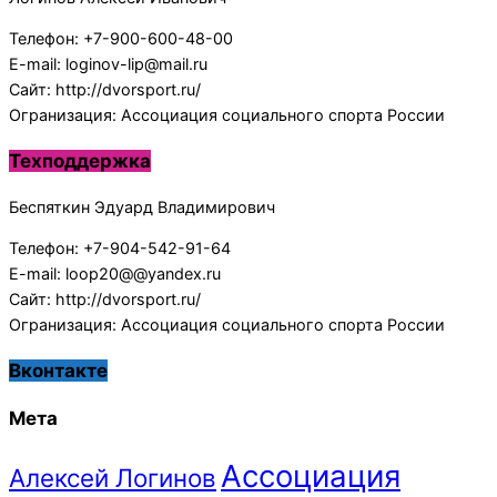
Телефон: +7-900-600-48-00
E-mail: loginov-lip@mail.ru
Сайт: http://dvorsport.ru/
Огранизация: Ассоциация социального спорта России
Техподдержка
Беспяткин Эдуард Владимирович
Телефон: +7-904-542-91-64
E-mail: loop20@@yandex.ru
Сайт: http://dvorsport.ru/
Огранизация: Ассоциация социального спорта России
Вконтакте
Мета
Ассоциация
Алексей Логинов