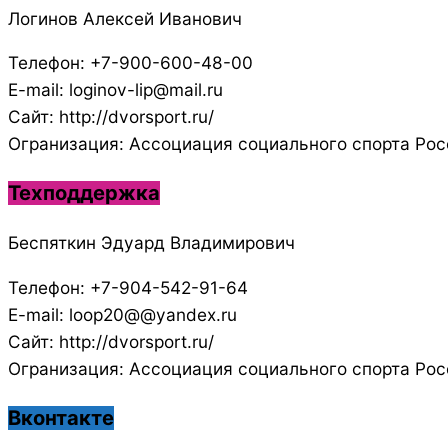
Логинов Алексей Иванович
Телефон: +7-900-600-48-00
E-mail: loginov-lip@mail.ru
Сайт: http://dvorsport.ru/
Огранизация: Ассоциация социального спорта Рос
Техподдержка
Беспяткин Эдуард Владимирович
Телефон: +7-904-542-91-64
E-mail: loop20@@yandex.ru
Сайт: http://dvorsport.ru/
Огранизация: Ассоциация социального спорта Рос
Вконтакте