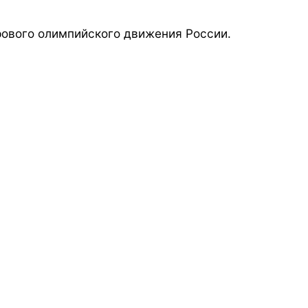
ового олимпийского движения России.