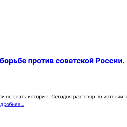
орьбе против советской России. 
ли не знать историю. Сегодня разговор об истории
одробнее…