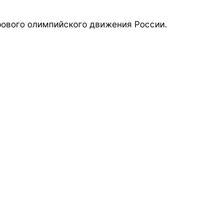
ового олимпийского движения России.