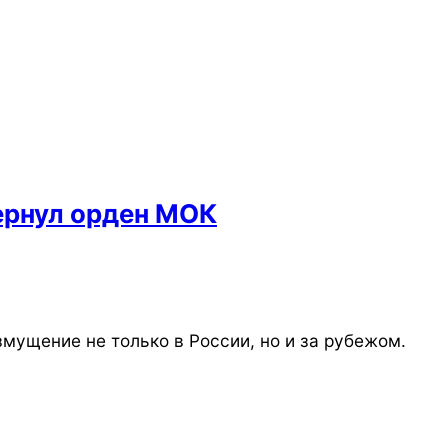
вернул орден МОК
ущение не только в России, но и за рубежом.