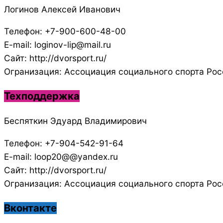
Логинов Алексей Иванович
Телефон: +7-900-600-48-00
E-mail: loginov-lip@mail.ru
Сайт: http://dvorsport.ru/
Огранизация: Ассоциация социального спорта Рос
Техподдержка
Беспяткин Эдуард Владимирович
Телефон: +7-904-542-91-64
E-mail: loop20@@yandex.ru
Сайт: http://dvorsport.ru/
Огранизация: Ассоциация социального спорта Рос
Вконтакте