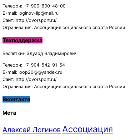
Телефон: +7-900-600-48-00
E-mail: loginov-lip@mail.ru
Сайт: http://dvorsport.ru/
Огранизация: Ассоциация социального спорта России
Техподдержка
Беспяткин Эдуард Владимирович
Телефон: +7-904-542-91-64
E-mail: loop20@@yandex.ru
Сайт: http://dvorsport.ru/
Огранизация: Ассоциация социального спорта России
Вконтакте
Мета
Ассоциация
Алексей Логинов