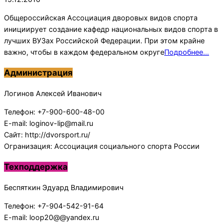
Общероссийская Ассоциация дворовых видов спорта
инициирует создание кафедр национальных видов спорта в
лучших ВУЗах Российской Федерации. При этом крайне
важно, чтобы в каждом федеральном округе
Подробнее…
Администрация
Логинов Алексей Иванович
Телефон: +7-900-600-48-00
E-mail: loginov-lip@mail.ru
Сайт: http://dvorsport.ru/
Огранизация: Ассоциация социального спорта России
Техподдержка
Беспяткин Эдуард Владимирович
Телефон: +7-904-542-91-64
E-mail: loop20@@yandex.ru